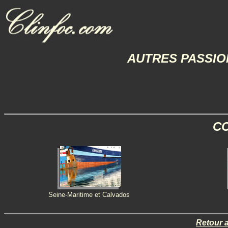
AUTRES PASSI
CO
Seine-Maritime et Calvados
Retour 