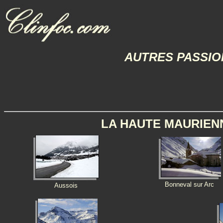
AUTRES PASSI
LA HAUTE MAURIENN
Bonneval sur Arc
Aussois