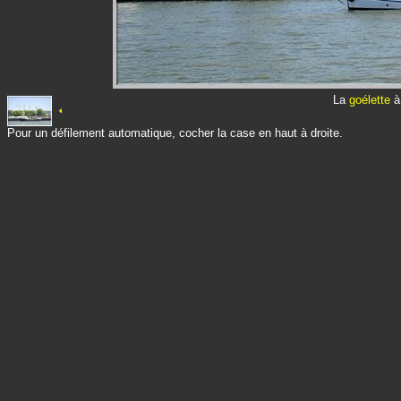
La
goélette
à 
Pour un défilement automatique, cocher la case en haut à droite.