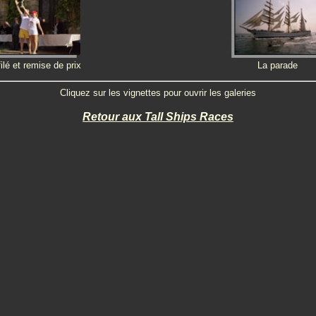
ilé et remise de prix
La parade
Cliquez sur les vignettes pour ouvrir les galeries
Retour aux Tall Ships Races