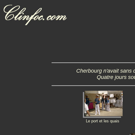
Cherbourg n'avait sans 
Quatre jours so
Le port et les quais