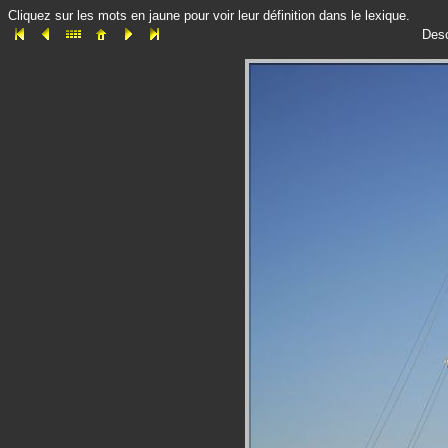
Cliquez sur les mots en jaune pour voir leur définition dans le lexique.
Desc