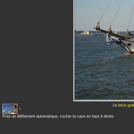
Le
brick-goé
Pour un défilement automatique, cocher la case en haut à droite.