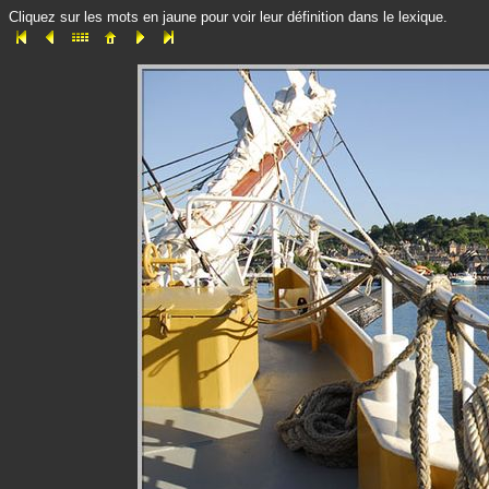
Cliquez sur les mots en jaune pour voir leur définition dans le lexique.