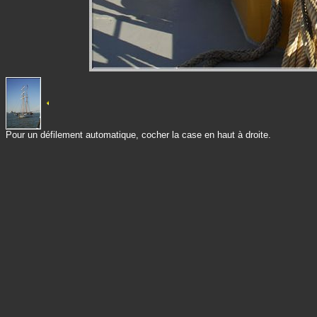
Pour un défilement automatique, cocher la case en haut à droite.